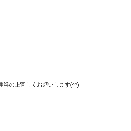
の上宜しくお願いします(^^)