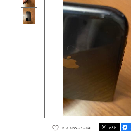
欲しいものリストに追加