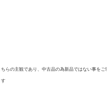
ちらの主観であり、中古品の為新品ではない事をご理解
ます