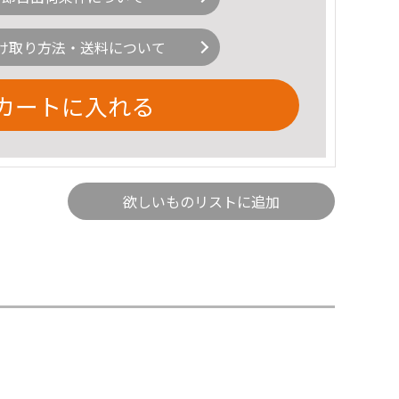
け取り方法・送料について
カートに入れる
欲しいものリストに追加