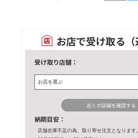
お店で受け取る
（
受け取り店舗：
お店を選ぶ
近くの店舗を確認する
納期目安：
店舗在庫不足の為、取り寄せ注文となります