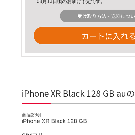
08月13日頃のお届け予定です。
受け取り方法・送料につ
カートに入れ
iPhone XR Black 128 GB 
商品説明
iPhone XR Black 128 GB