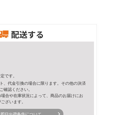
配送する
予定です。
ト、代金引換の場合に限ります。その他の決済
ご確認ください。
の場合や在庫状況によって、商品のお届けにお
がございます。
即日出荷条件について