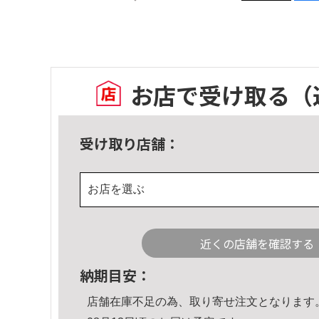
お店で受け取る
（
受け取り店舗：
お店を選ぶ
近くの店舗を確認する
納期目安：
店舗在庫不足の為、取り寄せ注文となります