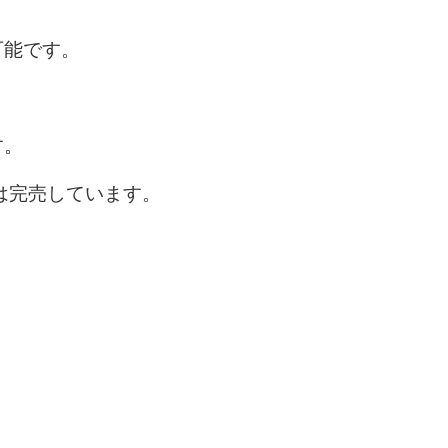
可能です。
す。
は完売しています。