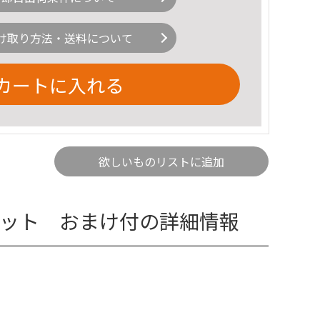
け取り方法・送料について
カートに入れる
欲しいものリストに追加
セット おまけ付の詳細情報