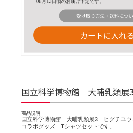
08月13日頃のお届け予定です。
受け取り方法・送料につ
カートに入れ
国立科学博物館 大哺乳類展
商品説明
国立科学博物館 大哺乳類展3 ヒグチユウ
コラボグッズ Tシャツセットです。