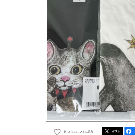
欲しいものリストに追加