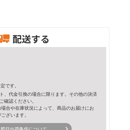
配送する
予定です。
ト、代金引換の場合に限ります。その他の決済
ご確認ください。
の場合や在庫状況によって、商品のお届けにお
がございます。
即日出荷条件について