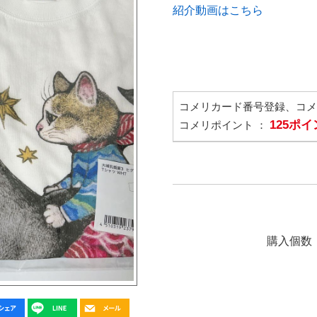
紹介動画はこちら
コメリカード番号登録、コ
125ポ
コメリポイント ：
購入個数