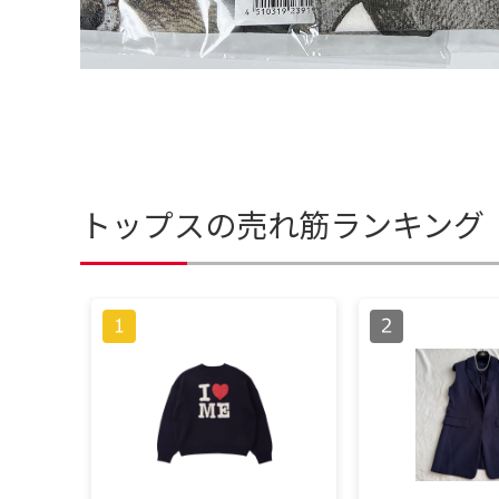
トップスの売れ筋ランキング