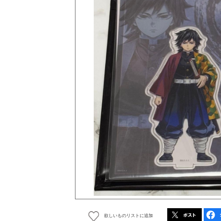
欲しいものリストに追加