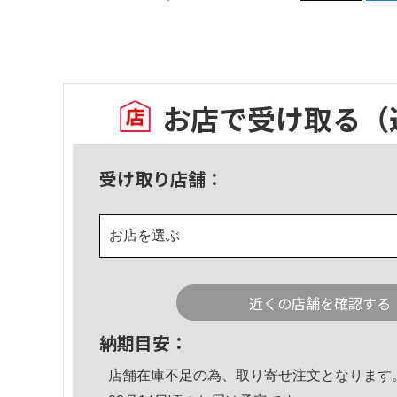
お店で受け取る
（
受け取り店舗：
お店を選ぶ
近くの店舗を確認する
納期目安：
店舗在庫不足の為、取り寄せ注文となります