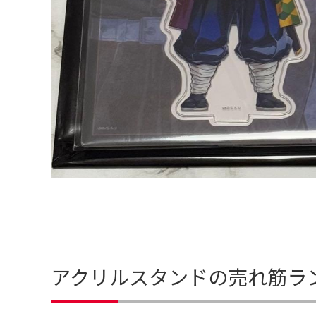
アクリルスタンドの売れ筋ラ