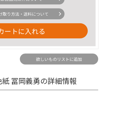
け取り方法・送料について
カートに入れる
欲しいものリストに追加
色紙 冨岡義勇の詳細情報