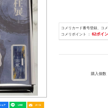
コメリカード番号登録、コ
62ポイ
コメリポイント ：
購入個数