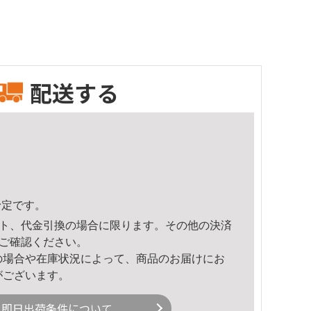
配送する
予定です。
ト、代金引換の場合に限ります。その他の決済
ご確認ください。
の場合や在庫状況によって、商品のお届けにお
がございます。
即日出荷条件について