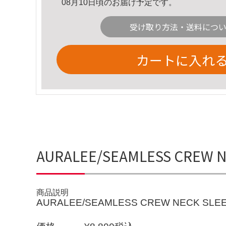
08月10日頃のお届け予定です。
受け取り方法・送料につ
カートに入れ
AURALEE/SEAMLESS CREW
商品説明
AURALEE/SEAMLESS CREW NECK SLE