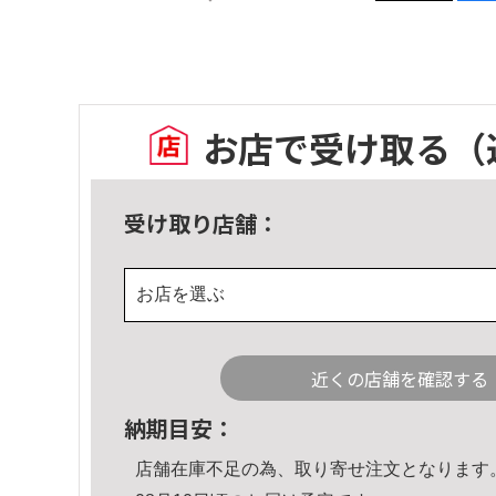
お店で受け取る
（
受け取り店舗：
お店を選ぶ
近くの店舗を確認する
納期目安：
店舗在庫不足の為、取り寄せ注文となります