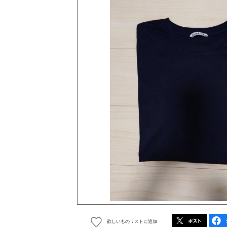
欲しいものリストに追加