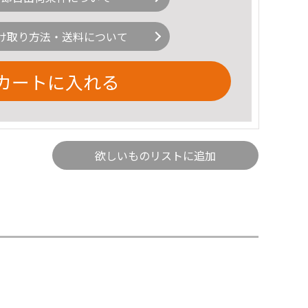
け取り方法・送料について
カートに入れる
欲しいものリストに追加