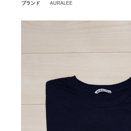
ブランド
AURALEE