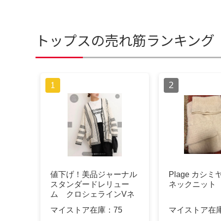
トップスの売れ筋ランキング
値下げ！美品ジャーナル
Plage カシ
スタンダードレリュー
ネックニット
ム クロシェラインVネ
ックカーディガン
マイストア在庫：
75
マイストア在