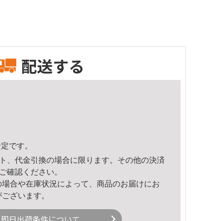
配送する
予定です。
ト、代金引換の場合に限ります。その他の決済
ご確認ください。
の場合や在庫状況によって、商品のお届けにお
がございます。
即日出荷条件について