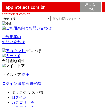
詳しくは
appintelect.com.br
こちら
appintelect.com.br
ご利用案内
お問い合わせ
ゲスト様
0
合計金額
0円
マイストア
変更
ログイン
新規会員登録
ようこそ
ゲスト様
ログイン
カテゴリ一覧