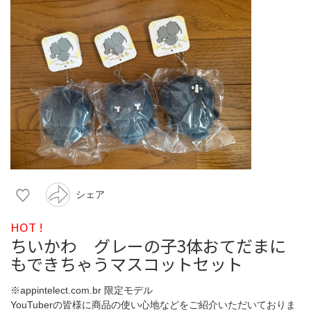
シェア
HOT !
ちいかわ グレーの子3体おてだまに
もできちゃうマスコットセット
※appintelect.com.br 限定モデル
YouTuberの皆様に商品の使い心地などをご紹介いただいておりま