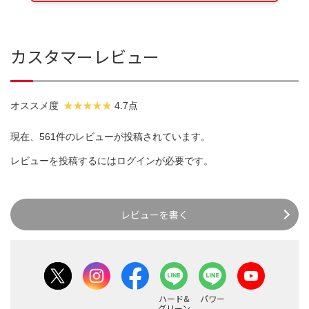
カスタマーレビュー
オススメ度
4.7点
現在、561件のレビューが投稿されています。
レビューを投稿するには
ログイン
が必要です。
レビューを書く
ハード&
パワー
グリーン