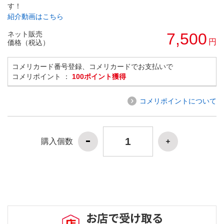
す！
紹介動画はこちら
ネット販売
7,500
円
価格（税込）
コメリカード番号登録、コメリカードでお支払いで
コメリポイント ：
100ポイント獲得
コメリポイントについて
購入個数
お店で受け取る