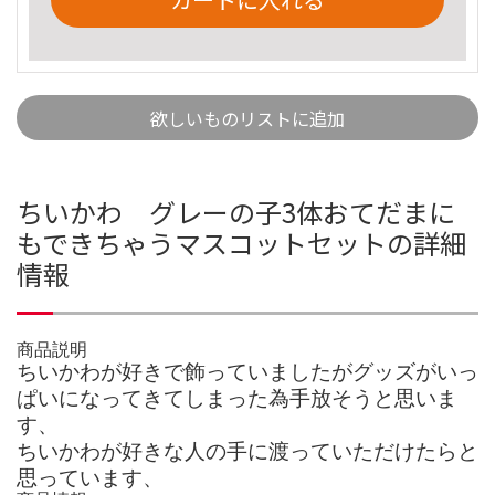
欲しいものリストに追加
ちいかわ グレーの子3体おてだまに
もできちゃうマスコットセットの詳細
情報
商品説明
ちいかわが好きで飾っていましたがグッズがいっ
ぱいになってきてしまった為手放そうと思いま
す、
ちいかわが好きな人の手に渡っていただけたらと
思っています、