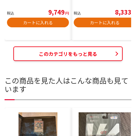
9,749
8,333
税込
円
税込
円
カートに入れる
カートに入れる
このカテゴリをもっと見る
この商品を見た人はこんな商品も見て
います