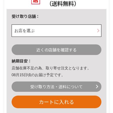
（送料無料）
受け取り店舗：
お店を選ぶ
近くの店舗を確認する
納期目安：
店舗在庫不足の為、取り寄せ注文となります。
08月15日頃のお届け予定です。
受け取り方法・送料について
カートに入れる