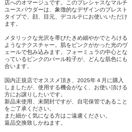
店へのオマージュです。このプレシャスなマルチ
ユースパウダーは、象徴的なデザインのプレスト
タイプで、顔、目元、デコルテにお使いいただけ
ます。
メタリックな光沢を帯びたきめ細やかでとろける
ようなテクスチャー。肌をピンクがかった光のヴ
ェールで包み込みます。フォーミュラの中心とな
っているピンクのパール粒子が、どんな肌色にも
合います。
国内正規店でオススメ頂き、2025年４月に購入
しましたが、使用する機会がなく、お使い頂ける
方にお譲りしたいです。
新品未使用、未開封ですが、自宅保管であること
をご了承ください。
また細かく気になる方はご遠慮ください。
返品交換致しかねます。