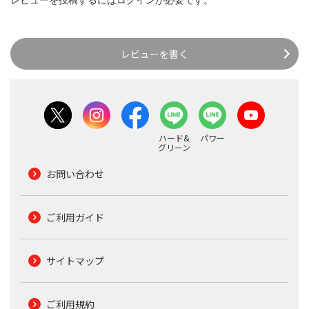
レビューを書く
ハード&
パワー
グリーン
お問い合わせ
ご利用ガイド
サイトマップ
ご利用規約