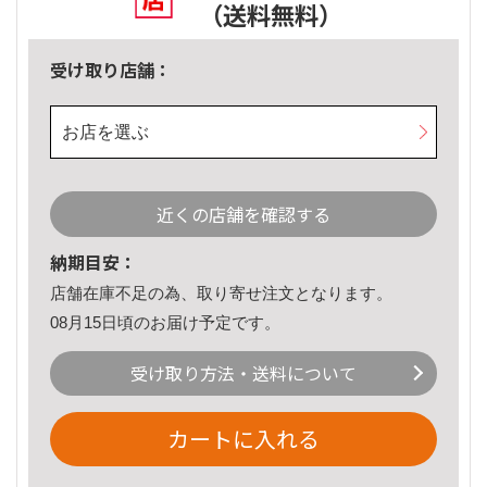
（送料無料）
受け取り店舗：
お店を選ぶ
近くの店舗を確認する
納期目安：
店舗在庫不足の為、取り寄せ注文となります。
08月15日頃のお届け予定です。
受け取り方法・送料について
カートに入れる