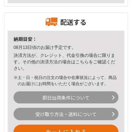
配送する
納期目安：
08月13日頃のお届け予定です。
決済方法が、クレジット、代金引換の場合に限りま
す。その他の決済方法の場合は
こちら
をご確認くだ
さい。
※土・日・祝日の注文の場合や在庫状況によって、商品
のお届けにお時間をいただく場合がございます。
即日出荷条件について
受け取り方法・送料について
カートに入れる