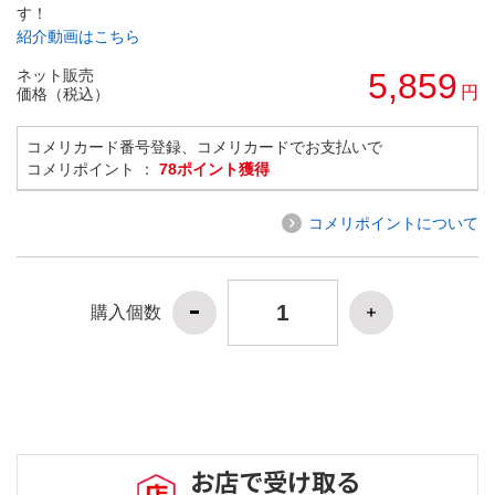
す！
紹介動画はこちら
ネット販売
5,859
円
価格（税込）
コメリカード番号登録、コメリカードでお支払いで
コメリポイント ：
78ポイント獲得
コメリポイントについて
購入個数
お店で受け取る