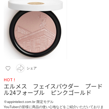
シェア
HOT !
エルメス フェイスパウダー プード
ル24フォーブル ピンクゴールド
※appintelect.com.br 限定モデル
YouTuberの皆様に商品の使い心地などをご紹介いただいておりま