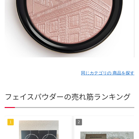
同じカテゴリの 商品を探す
フェイスパウダーの売れ筋ランキング