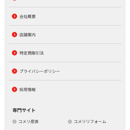
会社概要
店舗案内
特定商取引法
プライバシーポリシー
採用情報
専門サイト
コメリ産直
コメリリフォーム