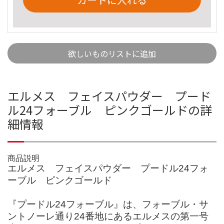
欲しいものリストに追加
エルメス フェイスパウダー プード
ル24フォーブル ピンクゴールドの詳
細情報
商品説明
エルメス フェイスパウダー プードル24フォ
ーブル ピンクゴールド
『プードル24フォーブル』は、フォーブル・サ
ントノーレ通り24番地にあるエルメスの第一号