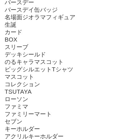
バースデー
バースデイ缶バッジ
名場面ジオラマフィギュア
生誕
カード
BOX
スリーブ
デッキシールド
のるキャラマスコット
ビッグシルエットTシャツ
マスコット
コレクション
TSUTAYA
ローソン
ファミマ
ファミリーマート
セブン
キーホルダー
アクリルキーホルダー