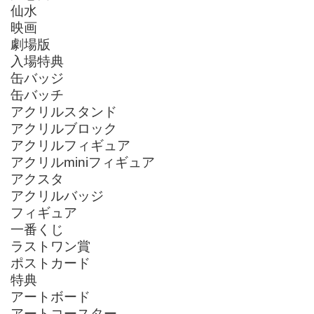
仙水
映画
劇場版
入場特典
缶バッジ
缶バッチ
アクリルスタンド
アクリルブロック
アクリルフィギュア
アクリルminiフィギュア
アクスタ
アクリルバッジ
フィギュア
一番くじ
ラストワン賞
ポストカード
特典
アートボード
アートコースター