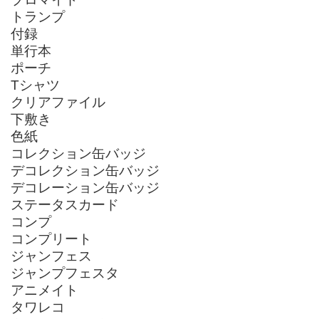
トランプ
付録
単行本
ポーチ
Tシャツ
クリアファイル
下敷き
色紙
コレクション缶バッジ
デコレクション缶バッジ
デコレーション缶バッジ
ステータスカード
コンプ
コンプリート
ジャンフェス
ジャンプフェスタ
アニメイト
タワレコ