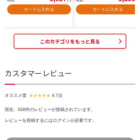
カートに入れる
カートに入れる
このカテゴリをもっと見る
カスタマーレビュー
オススメ度
4.7点
現在、558件のレビューが投稿されています。
レビューを投稿するには
ログイン
が必要です。