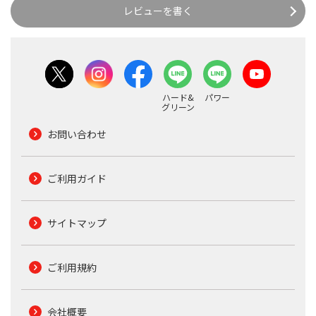
レビューを書く
ハード&
パワー
グリーン
お問い合わせ
ご利用ガイド
サイトマップ
ご利用規約
会社概要