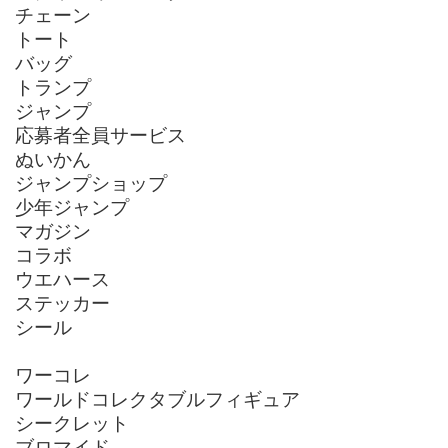
チェーン
トート
バッグ
トランプ
ジャンプ
応募者全員サービス
ぬいかん
ジャンプショップ
少年ジャンプ
マガジン
コラボ
ウエハース
ステッカー
シール
ワーコレ
ワールドコレクタブルフィギュア
シークレット
ブロマイド