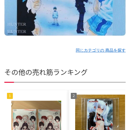
同じカテゴリの 商品を探す
その他の売れ筋ランキング