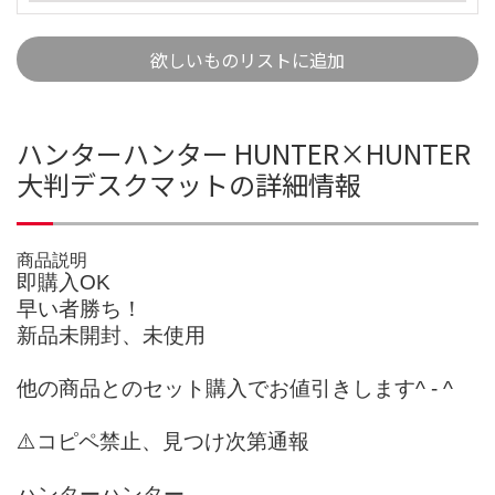
欲しいものリストに追加
ハンターハンター HUNTER×HUNTER
大判デスクマットの詳細情報
商品説明
即購入OK
早い者勝ち！
新品未開封、未使用
他の商品とのセット購入でお値引きします^ - ^
⚠️コピペ禁止、見つけ次第通報
ハンターハンター