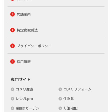
店舗案内
特定商取引法
プライバシーポリシー
採用情報
専門サイト
コメリ産直
コメリリフォーム
レンガ.pro
住急番
菜園&ガーデン
灯油宅配