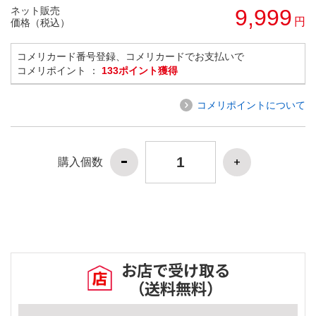
ネット販売
9,999
円
価格（税込）
コメリカード番号登録、コメリカードでお支払いで
コメリポイント ：
133ポイント獲得
コメリポイントについて
購入個数
お店で受け取る
（送料無料）