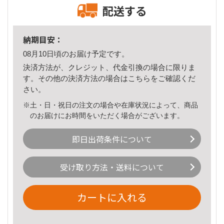
配送する
納期目安：
08月10日頃のお届け予定です。
決済方法が、クレジット、代金引換の場合に限りま
す。その他の決済方法の場合は
こちら
をご確認くだ
さい。
※土・日・祝日の注文の場合や在庫状況によって、商品
のお届けにお時間をいただく場合がございます。
即日出荷条件について
受け取り方法・送料について
カートに入れる