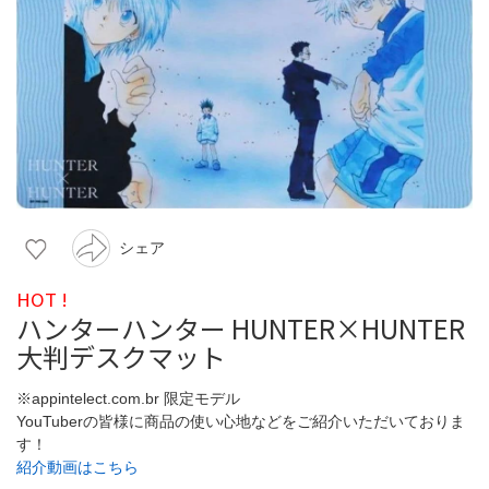
シェア
HOT !
ハンターハンター HUNTER×HUNTER
大判デスクマット
※appintelect.com.br 限定モデル
YouTuberの皆様に商品の使い心地などをご紹介いただいておりま
す！
紹介動画はこちら