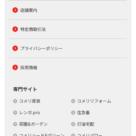
店舗案内
特定商取引法
プライバシーポリシー
採用情報
専門サイト
コメリ産直
コメリリフォーム
レンガ.pro
住急番
菜園&ガーデン
灯油宅配
コメリハード&グリーン
コメリパワー