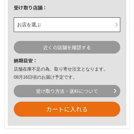
受け取り店舗：
お店を選ぶ
近くの店舗を確認する
納期目安：
店舗在庫不足の為、取り寄せ注文となります。
08月16日頃のお届け予定です。
受け取り方法・送料について
カートに入れる