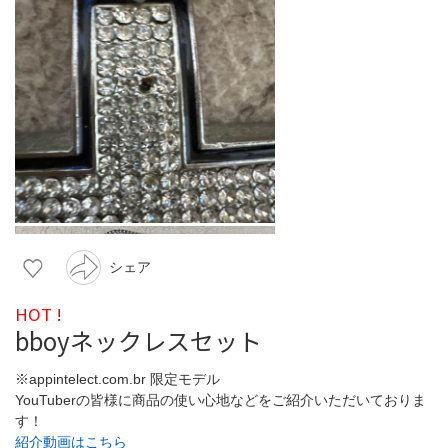
シェア
HOT !
bboyネックレスセット
※appintelect.com.br 限定モデル
YouTuberの皆様に商品の使い心地などをご紹介いただいておりま
す！
紹介動画はこちら