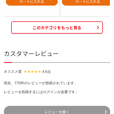
カートに入れる
カートに入れる
このカテゴリをもっと見る
カスタマーレビュー
オススメ度
4.6点
現在、770件のレビューが投稿されています。
レビューを投稿するには
ログイン
が必要です。
レビューを書く