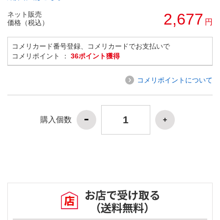
ネット販売
2,677
円
価格（税込）
コメリカード番号登録、コメリカードでお支払いで
コメリポイント ：
36ポイント獲得
コメリポイントについて
購入個数
お店で受け取る
（送料無料）