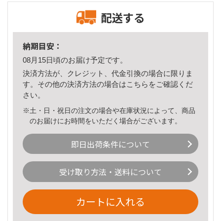
配送する
納期目安：
08月15日頃のお届け予定です。
決済方法が、クレジット、代金引換の場合に限りま
す。その他の決済方法の場合は
こちら
をご確認くだ
さい。
※土・日・祝日の注文の場合や在庫状況によって、商品
のお届けにお時間をいただく場合がございます。
即日出荷条件について
受け取り方法・送料について
カートに入れる