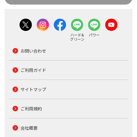
ハード&
パワー
グリーン
お問い合わせ
ご利用ガイド
サイトマップ
ご利用規約
会社概要