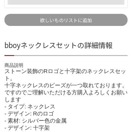
欲しいものリストに追加
bboyネックレスセットの詳細情報
商品説明
ストーン装飾のRロゴと十字架のネックレスセッ
ト。
十字ネックレスのビーズが一つ取れております。
ですのでご理解いただける方購入よろしくお願い
します
- タイプ: ネックレス
- デザイン: Rのロゴ
- 素材: シルバー色の金属
- デザイン: 十字架