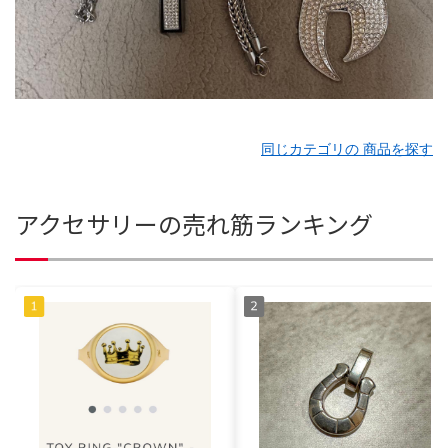
同じカテゴリの 商品を探す
アクセサリーの売れ筋ランキング