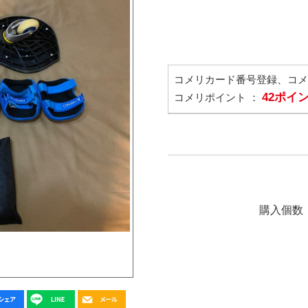
コメリカード番号登録、コ
42ポイ
コメリポイント ：
購入個数