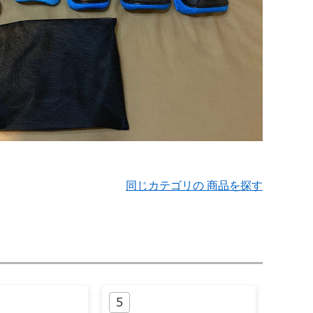
同じカテゴリの 商品を探す