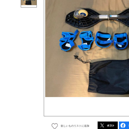
欲しいものリストに追加