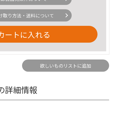
け取り方法・送料について
カートに入れる
欲しいものリストに追加
ターの詳細情報