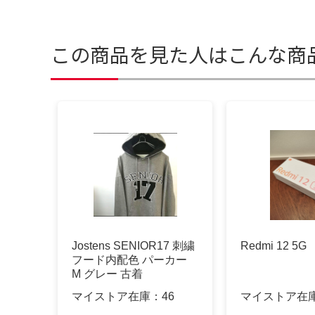
この商品を見た人はこんな商
Jostens SENIOR17 刺繍
Redmi 12 5G
フード内配色 パーカー
M グレー 古着
マイストア在庫：
46
マイストア在