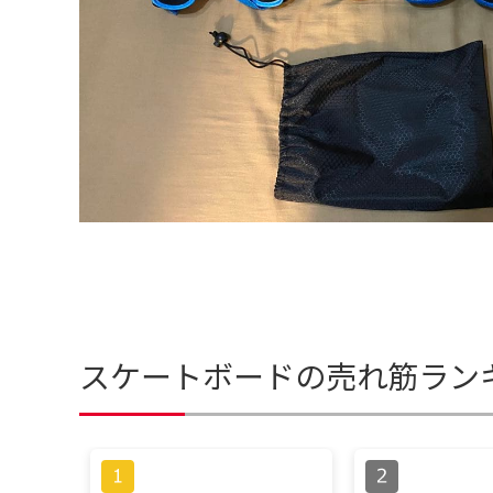
スケートボードの売れ筋ラン