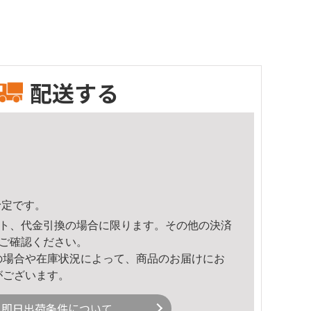
配送する
予定です。
ト、代金引換の場合に限ります。その他の決済
ご確認ください。
の場合や在庫状況によって、商品のお届けにお
がございます。
即日出荷条件について