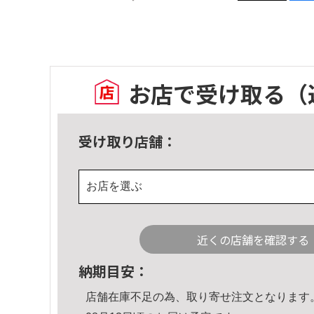
お店で受け取る
（
受け取り店舗：
お店を選ぶ
近くの店舗を確認する
納期目安：
店舗在庫不足の為、取り寄せ注文となります