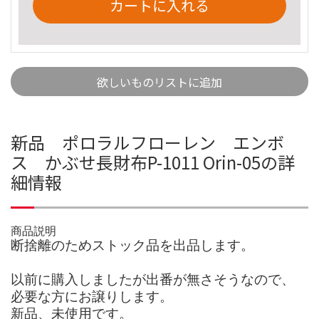
カートに入れる
欲しいものリストに追加
新品 ポロラルフローレン エンボ
ス かぶせ長財布P-1011 Orin-05の詳
細情報
商品説明
断捨離のためストック品を出品します。
以前に購入しましたが出番が無さそうなので、
必要な方にお譲りします。
新品、未使用です。