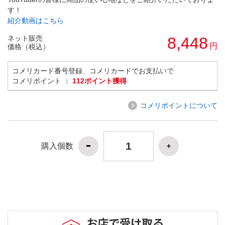
す！
紹介動画はこちら
ネット販売
8,448
円
価格（税込）
コメリカード番号登録、コメリカードでお支払いで
コメリポイント ：
112ポイント獲得
コメリポイントについて
購入個数
お店で受け取る