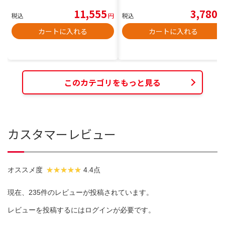
11,555
3,780
税込
円
税込
円
カートに入れる
カートに入れる
このカテゴリをもっと見る
カスタマーレビュー
オススメ度
4.4点
現在、235件のレビューが投稿されています。
レビューを投稿するには
ログイン
が必要です。