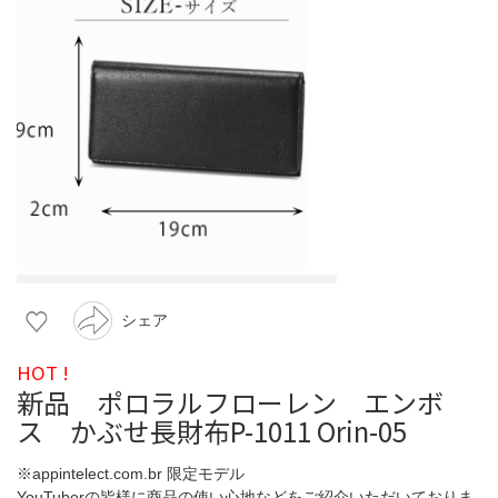
シェア
HOT !
新品 ポロラルフローレン エンボ
ス かぶせ長財布P-1011 Orin-05
※appintelect.com.br 限定モデル
YouTuberの皆様に商品の使い心地などをご紹介いただいておりま