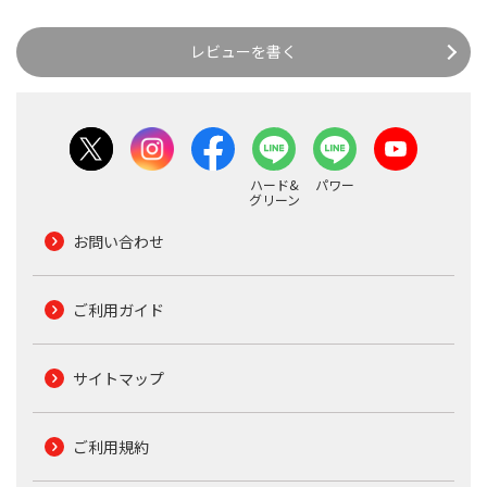
レビューを書く
ハード&
パワー
グリーン
お問い合わせ
ご利用ガイド
サイトマップ
ご利用規約