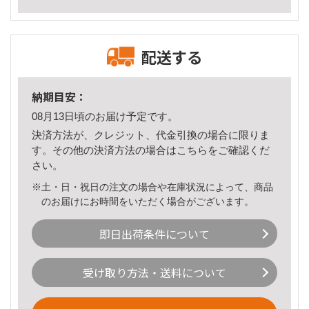
配送する
納期目安：
08月13日頃のお届け予定です。
決済方法が、クレジット、代金引換の場合に限りま
す。その他の決済方法の場合は
こちら
をご確認くだ
さい。
※土・日・祝日の注文の場合や在庫状況によって、商品
のお届けにお時間をいただく場合がございます。
即日出荷条件について
受け取り方法・送料について