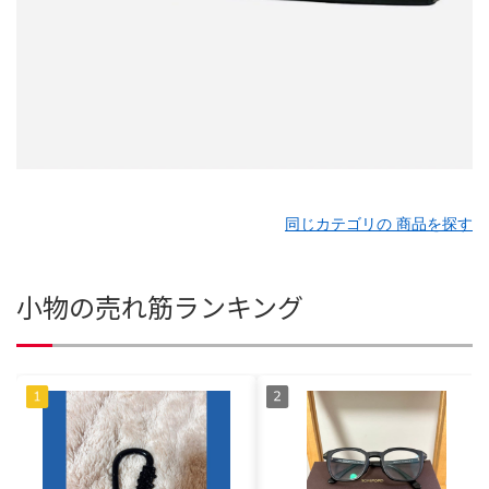
同じカテゴリの 商品を探す
小物の売れ筋ランキング