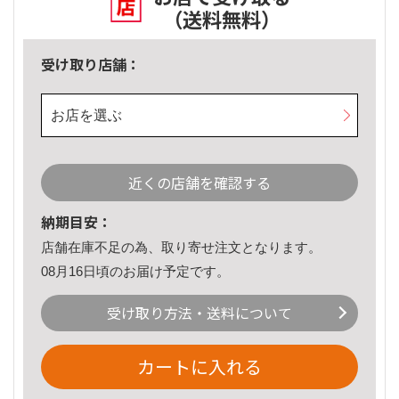
（送料無料）
受け取り店舗：
お店を選ぶ
近くの店舗を確認する
納期目安：
店舗在庫不足の為、取り寄せ注文となります。
08月16日頃のお届け予定です。
受け取り方法・送料について
カートに入れる