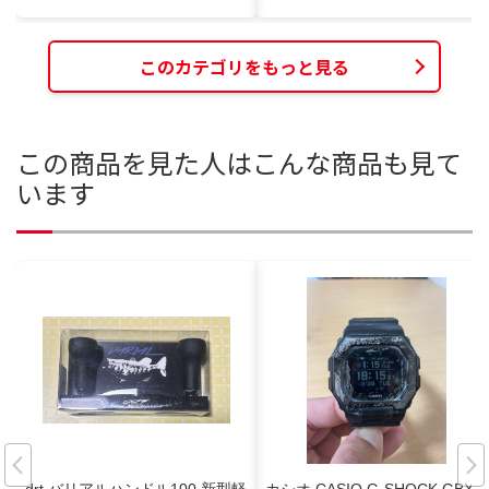
このカテゴリをもっと見る
この商品を見た人はこんな商品も見て
います