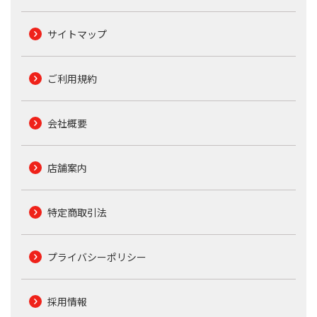
サイトマップ
ご利用規約
会社概要
店舗案内
特定商取引法
プライバシーポリシー
採用情報