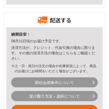
配送する
納期目安：
08月11日頃のお届け予定です。
決済方法が、クレジット、代金引換の場合に限りま
す。その他の決済方法の場合は
こちら
をご確認くだ
さい。
※土・日・祝日の注文の場合や在庫状況によって、商品
のお届けにお時間をいただく場合がございます。
即日出荷条件について
受け取り方法・送料について