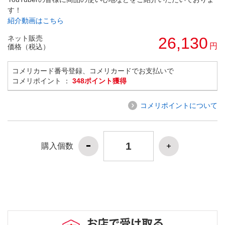
す！
紹介動画はこちら
ネット販売
26,130
円
価格（税込）
コメリカード番号登録、コメリカードでお支払いで
コメリポイント ：
348ポイント獲得
コメリポイントについて
購入個数
お店で受け取る