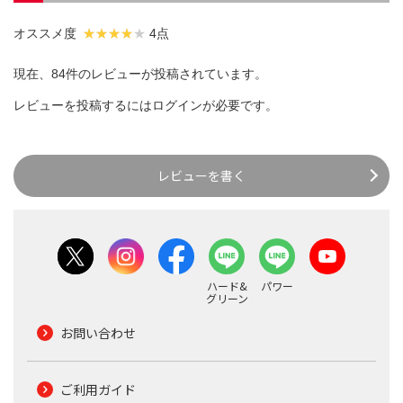
オススメ度
4点
現在、84件のレビューが投稿されています。
レビューを投稿するには
ログイン
が必要です。
レビューを書く
ハード&
パワー
グリーン
お問い合わせ
ご利用ガイド