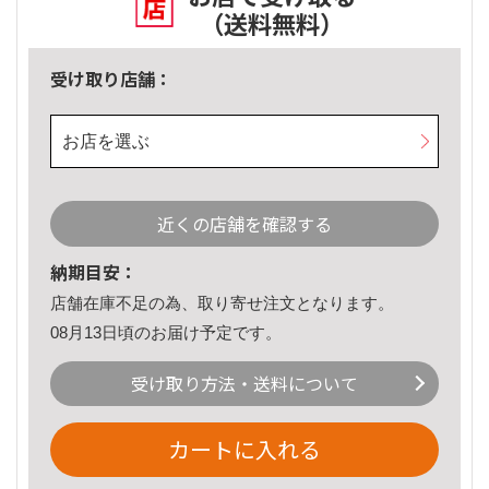
（送料無料）
受け取り店舗：
お店を選ぶ
近くの店舗を確認する
納期目安：
店舗在庫不足の為、取り寄せ注文となります。
08月13日頃のお届け予定です。
受け取り方法・送料について
カートに入れる