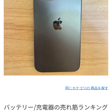
同じカテゴリの 商品を探す
バッテリー/充電器の売れ筋ランキング