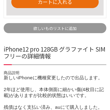
カートに入れる
欲しいものリストに追加
iPhone12 pro 128GB グラファイト SIM
フリーの詳細情報
商品説明
新しいiPhoneに機種変更したので出品します。
2年ほど使用し、本体側面に細かい傷(4枚目に記
載)がありますが比較的状態はいいです。
残債はなく支払い済み、auにて購入しました。