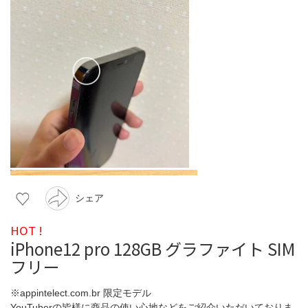
シェア
HOT !
iPhone12 pro 128GB グラファイト SIM
フリー
※appintelect.com.br 限定モデル
YouTuberの皆様に商品の使い心地などをご紹介いただいておりま