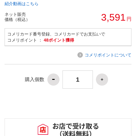
紹介動画はこちら
ネット販売
3,591
円
価格（税込）
コメリカード番号登録、コメリカードでお支払いで
コメリポイント ：
48ポイント獲得
コメリポイントについて
購入個数
お店で受け取る
（送料無料）