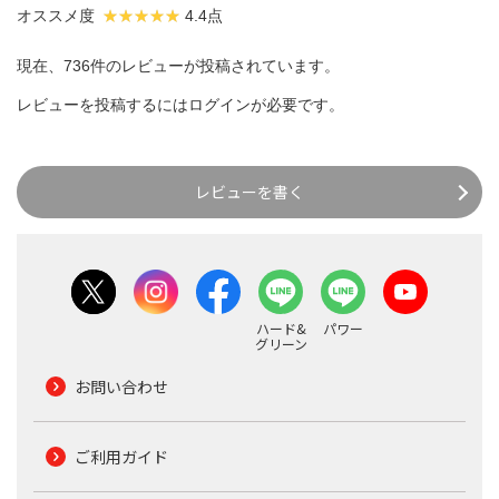
オススメ度
4.4点
現在、736件のレビューが投稿されています。
レビューを投稿するには
ログイン
が必要です。
レビューを書く
ハード&
パワー
グリーン
お問い合わせ
ご利用ガイド