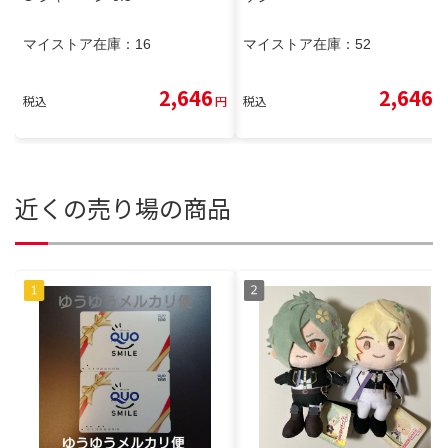
マイストア在庫：
16
マイストア在庫：
52
2,646
2,646
税込
円
税込
円
近くの売り場の商品