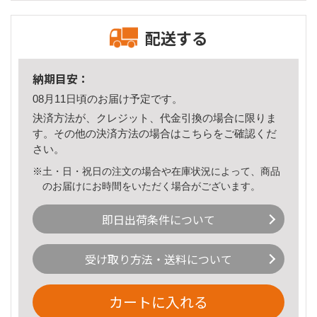
配送する
納期目安：
08月11日頃のお届け予定です。
決済方法が、クレジット、代金引換の場合に限りま
す。その他の決済方法の場合は
こちら
をご確認くだ
さい。
※土・日・祝日の注文の場合や在庫状況によって、商品
のお届けにお時間をいただく場合がございます。
即日出荷条件について
受け取り方法・送料について
カートに入れる