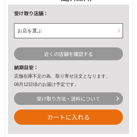
受け取り店舗：
お店を選ぶ
近くの店舗を確認する
納期目安：
店舗在庫不足の為、取り寄せ注文となります。
08月12日頃のお届け予定です。
受け取り方法・送料について
カートに入れる