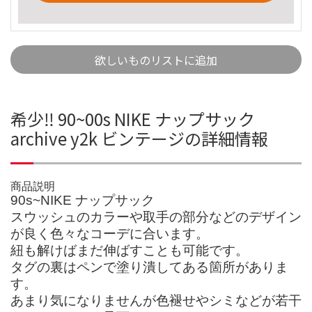
欲しいものリストに追加
希少‼️ 90~00s NIKE ナップサック
archive y2k ビンテージの詳細情報
商品説明
90s~NIKE ナップサック
スウッシュのカラーや取手の部分などのデザイン
が良く色々なコーデに合います。
紐も解けばまだ伸ばすことも可能です。
タグの裏はペンで塗り潰してある箇所がありま
す。
あまり気になりませんが色褪せやシミなどが若干