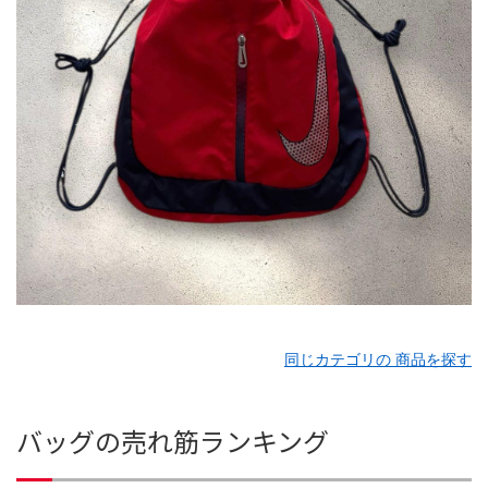
同じカテゴリの 商品を探す
バッグの売れ筋ランキング