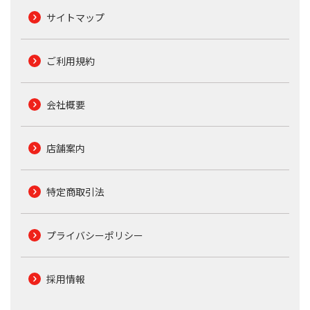
サイトマップ
ご利用規約
会社概要
店舗案内
特定商取引法
プライバシーポリシー
採用情報